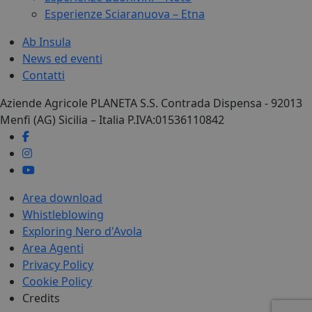
Esperienze Sciaranuova – Etna
Ab Insula
News ed eventi
Contatti
Aziende Agricole PLANETA S.S. Contrada Dispensa - 92013
Menfi (AG) Sicilia – Italia P.IVA:01536110842
Area download
Whistleblowing
Exploring Nero d'Avola
Area Agenti
Privacy Policy
Cookie Policy
Credits